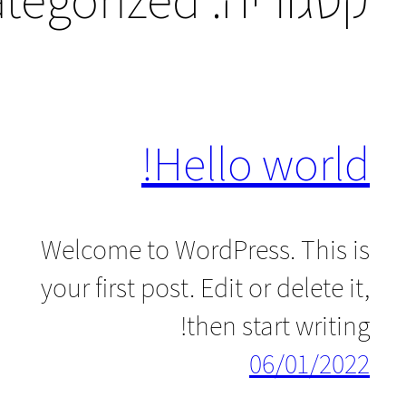
Hello world!
Welcome to WordPress. This is
your first post. Edit or delete it,
then start writing!
06/01/2022