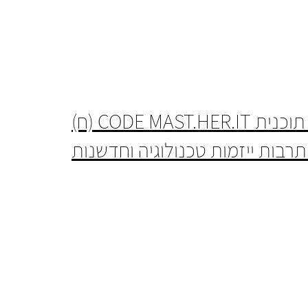
 תרבות ייזמות טכנולוגיה וחדשנות