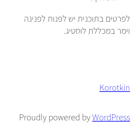
לפרטים בתוכנית יש לפנות לפנינה
וימר במכללת לוסטיג.
Korotkin
Proudly powered by
WordPress