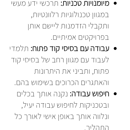
מיומנויות טכניות:
תרכשי ידע מעשי
במגוון טכנולוגיות רלוונטיות,
ותקבלי הזדמנות ליישם אותן
בפרויקטים אמיתיים.
עבודה עם בסיסי קוד פתוח:
תלמדי
לעבוד עם מגוון רחב של בסיסי קוד
פתוח, ותביני את היתרונות
והאתגרים הכרוכים בשימוש בהם.
חיפוש עבודה:
נקנה אותך בכלים
ובטכניקות לחיפוש עבודה יעיל,
ונלווה אותך באופן אישי לאורך כל
התהליך.