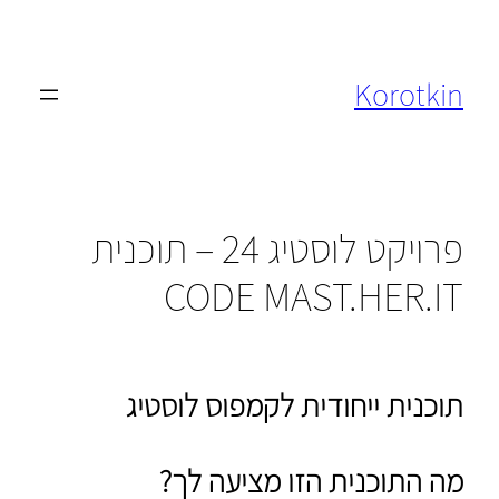
לדלג
לתוכן
Korotkin
פרויקט לוסטיג 24 – תוכנית
CODE MAST.HER.IT
תוכנית ייחודית לקמפוס לוסטיג
מה התוכנית הזו מציעה לך?