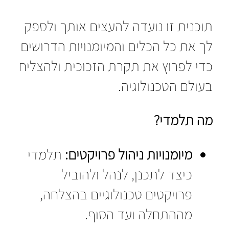
תוכנית זו נועדה להעצים אותך ולספק
לך את כל הכלים והמיומנויות הדרושים
כדי לפרוץ את תקרת הזכוכית ולהצליח
בעולם הטכנולוגיה.
מה תלמדי?
מיומנויות ניהול פרויקטים:
תלמדי
כיצד לתכנן, לנהל ולהוביל
פרויקטים טכנולוגיים בהצלחה,
מההתחלה ועד הסוף.